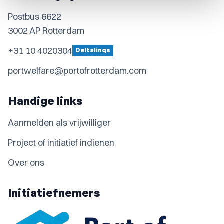
Postbus 6622
3002 AP Rotterdam
+31 10 4020304
Deltalinqs
portwelfare@portofrotterdam.com
Handige links
Aanmelden als vrijwilliger
Project of initiatief indienen
Over ons
Initiatiefnemers