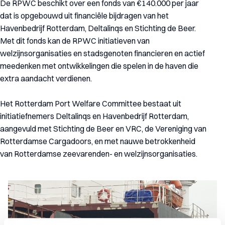
De RPWC beschikt over een fonds van €140.000 per jaar
dat is opgebouwd uit financiële bijdragen van het
Havenbedrijf Rotterdam, Deltalinqs en Stichting de Beer.
Met dit fonds kan de RPWC initiatieven van
welzijnsorganisaties en stadsgenoten financieren en actief
meedenken met ontwikkelingen die spelen in de haven die
extra aandacht verdienen.
Het Rotterdam Port Welfare Committee bestaat uit
initiatiefnemers Deltalinqs en Havenbedrijf Rotterdam,
aangevuld met Stichting de Beer en VRC, de Vereniging van
Rotterdamse Cargadoors, en met nauwe betrokkenheid
van Rotterdamse zeevarenden- en welzijnsorganisaties.